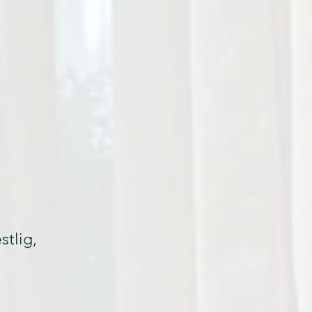
stlig,