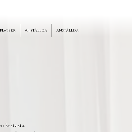
platser
Anställda
Anställda
n kestosta.